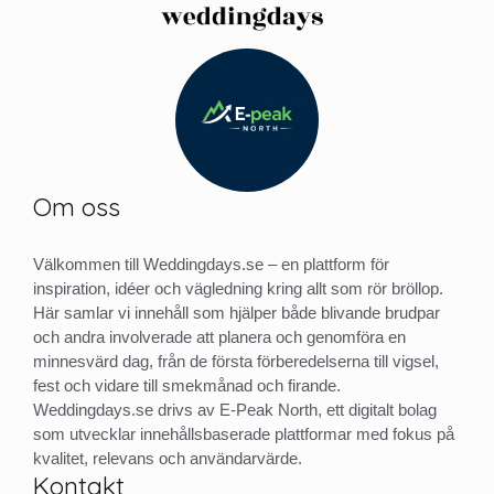
Om oss
Välkommen till Weddingdays.se – en plattform för
inspiration, idéer och vägledning kring allt som rör bröllop.
Här samlar vi innehåll som hjälper både blivande brudpar
och andra involverade att planera och genomföra en
minnesvärd dag, från de första förberedelserna till vigsel,
fest och vidare till smekmånad och firande.
Weddingdays.se drivs av E-Peak North, ett digitalt bolag
som utvecklar innehållsbaserade plattformar med fokus på
kvalitet, relevans och användarvärde.
Kontakt