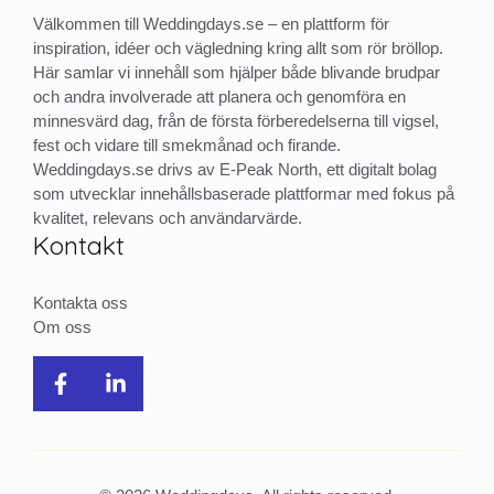
Välkommen till Weddingdays.se – en plattform för
inspiration, idéer och vägledning kring allt som rör bröllop.
Här samlar vi innehåll som hjälper både blivande brudpar
och andra involverade att planera och genomföra en
minnesvärd dag, från de första förberedelserna till vigsel,
fest och vidare till smekmånad och firande.
Weddingdays.se drivs av E-Peak North, ett digitalt bolag
som utvecklar innehållsbaserade plattformar med fokus på
kvalitet, relevans och användarvärde.
Kontakt
Kontakta oss
Om oss