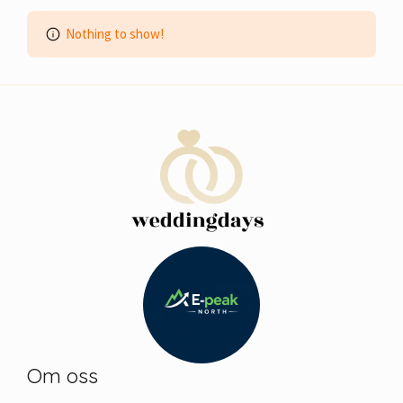
Nothing to show!
Om oss