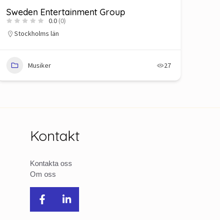
Sweden Entertainment Group
0.0
(0)
Stockholms län
Musiker
27
Kontakt
Kontakta oss
Om oss