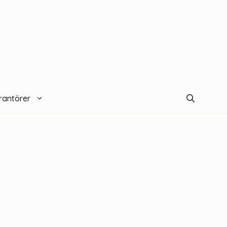
rantörer