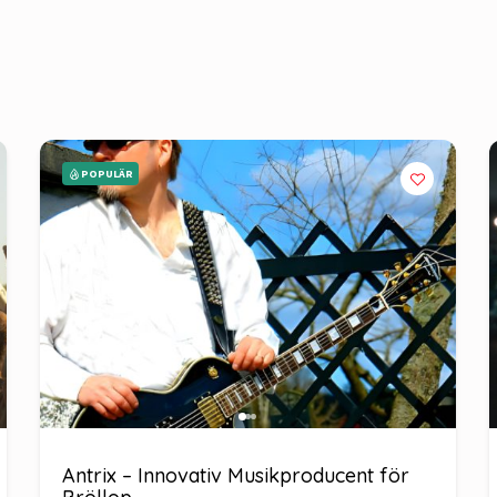
POPULÄR
Antrix – Innovativ Musikproducent för