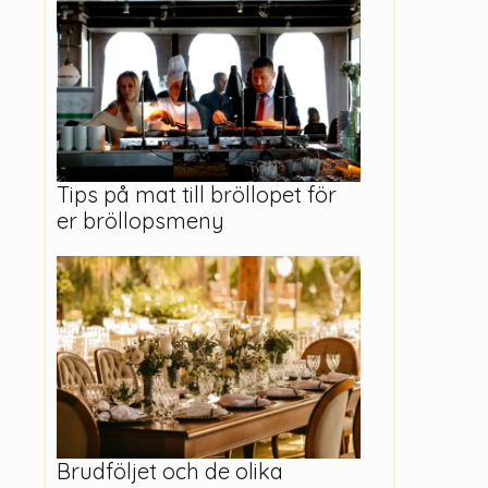
Tips på mat till bröllopet för
er bröllopsmeny
Brudföljet och de olika