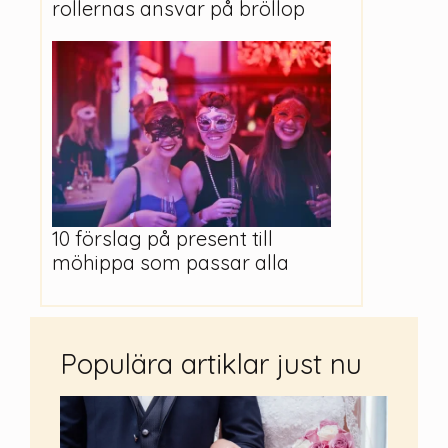
rollernas ansvar på bröllop
10 förslag på present till
möhippa som passar alla
Populära artiklar just nu