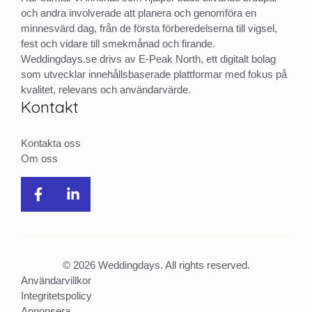
och andra involverade att planera och genomföra en
minnesvärd dag, från de första förberedelserna till vigsel,
fest och vidare till smekmånad och firande.
Weddingdays.se drivs av E-Peak North, ett digitalt bolag
som utvecklar innehållsbaserade plattformar med fokus på
kvalitet, relevans och användarvärde.
Kontakt
Kontakta oss
Om oss
© 2026 Weddingdays. All rights reserved.
Användarvillkor
Integritetspolicy
Annonsera