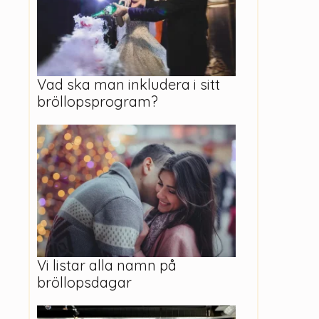
Vad ska man inkludera i sitt
bröllopsprogram?
Vi listar alla namn på
bröllopsdagar