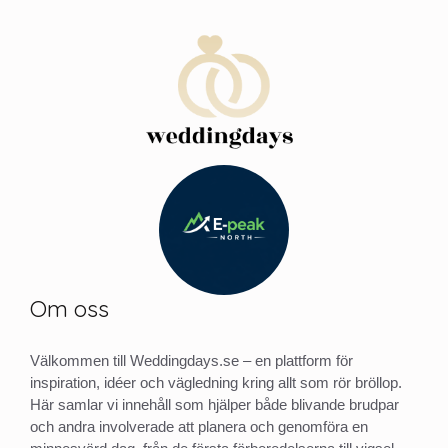
Om oss
Välkommen till Weddingdays.se – en plattform för
inspiration, idéer och vägledning kring allt som rör bröllop.
Här samlar vi innehåll som hjälper både blivande brudpar
och andra involverade att planera och genomföra en