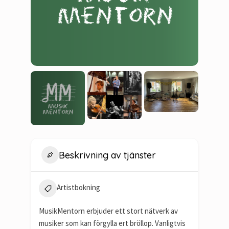
Beskrivning av tjänster
Artistbokning
MusikMentorn erbjuder ett stort nätverk av
musiker som kan förgylla ert bröllop. Vanligtvis