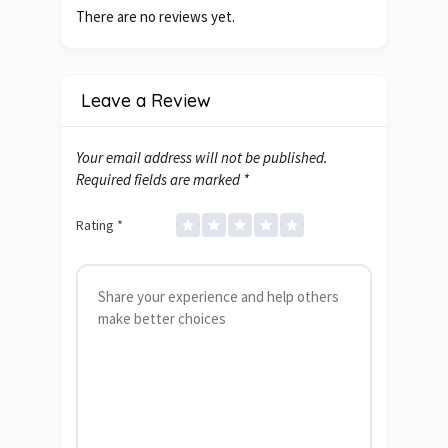
There are no reviews yet.
Leave a Review
Your email address will not be published.
Required fields are marked
*
Rating
*