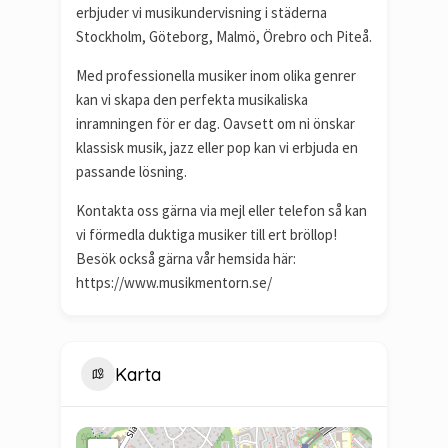
erbjuder vi musikundervisning i städerna
Stockholm, Göteborg, Malmö, Örebro och Piteå.
Med professionella musiker inom olika genrer
kan vi skapa den perfekta musikaliska
inramningen för er dag. Oavsett om ni önskar
klassisk musik, jazz eller pop kan vi erbjuda en
passande lösning.
Kontakta oss gärna via mejl eller telefon så kan
vi förmedla duktiga musiker till ert bröllop!
Besök också gärna vår hemsida här:
https://www.musikmentorn.se/
Karta