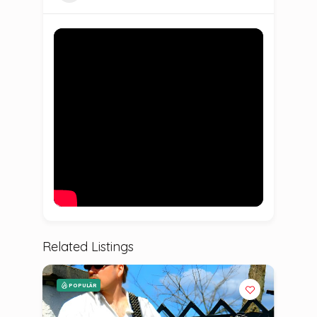
Related Listings
POPULÄR