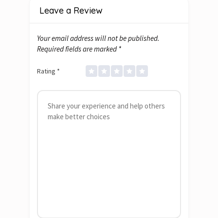
Leave a Review
Your email address will not be published.
Required fields are marked
*
Rating
*