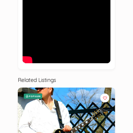
Related Listings
POPULÄR