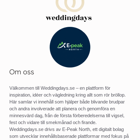
Om oss
Välkommen till Weddingdays.se – en plattform för
inspiration, idéer och vägledning kring allt som rör bröllop.
Här samlar vi innehåll som hjälper både blivande brudpar
och andra involverade att planera och genomföra en
minnesvärd dag, från de första förberedelserna till vigsel,
fest och vidare till smekmånad och firande.
Weddingdays.se drivs av E-Peak North, ett digitalt bolag
som utvecklar innehållsbaserade plattformar med fokus på