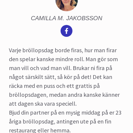
CAMILLA M. JAKOBSSON
Varje bröllopsdag borde firas, hur man firar
den spelar kanske mindre roll. Man gör som
man vill och vad man vill. Brukar ni fira på
något särskilt sätt, så kör på det! Det kan
räcka med en puss och ett grattis på
bröllopsdagen, medan andra kanske känner
att dagen ska vara speciell.
Bjud din partner på en mysig middag på er 23
åriga bröllopsdag, antingen ute på en fin
restaurang eller hemma.