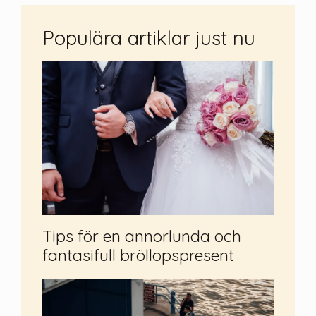
Populära artiklar just nu
Tips för en annorlunda och
fantasifull bröllopspresent