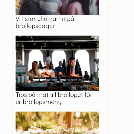
Vi listar alla namn på
bröllopsdagar
Tips på mat till bröllopet för
er bröllopsmeny