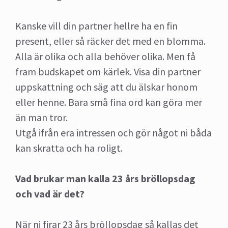
Kanske vill din partner hellre ha en fin
present, eller så räcker det med en blomma.
Alla är olika och alla behöver olika. Men få
fram budskapet om kärlek. Visa din partner
uppskattning och säg att du älskar honom
eller henne. Bara små fina ord kan göra mer
än man tror.
Utgå ifrån era intressen och gör något ni båda
kan skratta och ha roligt.
Vad brukar man kalla 23 års bröllopsdag
och vad är det?
När ni firar 23 års bröllopsdag så kallas det