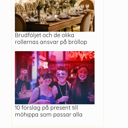
Brudföljet och de olika
rollernas ansvar på bröllop
10 förslag på present till
möhippa som passar alla