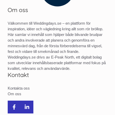
Om oss
Välkommen till Weddingdays.se – en plattform för
inspiration, idéer och vägledning kring allt som rör bröllop.
Här samlar vi innehåll som hjälper både blivande brudpar
och andra involverade att planera och genomföra en
minnesvärd dag, från de första förberedelserna till vigsel,
fest och vidare till smekmånad och firande.
Weddingdays.se drivs av E-Peak North, ett digitalt bolag
som utvecklar innehållsbaserade plattformar med fokus på
kvalitet, relevans och användarvärde.
Kontakt
Kontakta oss
Om oss