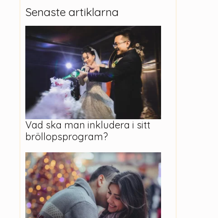
Senaste artiklarna
Vad ska man inkludera i sitt
bröllopsprogram?