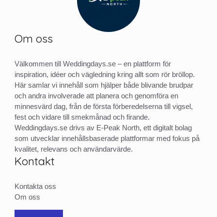
Om oss
Välkommen till Weddingdays.se – en plattform för
inspiration, idéer och vägledning kring allt som rör bröllop.
Här samlar vi innehåll som hjälper både blivande brudpar
och andra involverade att planera och genomföra en
minnesvärd dag, från de första förberedelserna till vigsel,
fest och vidare till smekmånad och firande.
Weddingdays.se drivs av E-Peak North, ett digitalt bolag
som utvecklar innehållsbaserade plattformar med fokus på
kvalitet, relevans och användarvärde.
Kontakt
Kontakta oss
Om oss