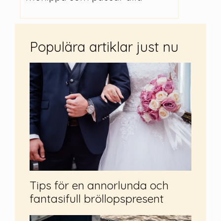
Populära artiklar just nu
Tips för en annorlunda och
fantasifull bröllopspresent