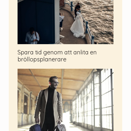
Spara tid genom att anlita en
bröllopsplanerare