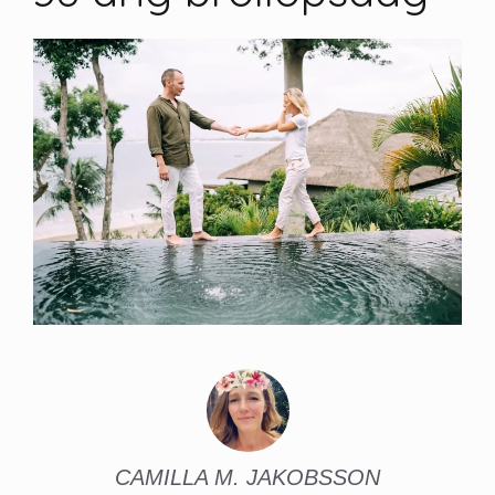
CAMILLA M. JAKOBSSON