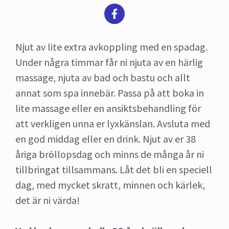
Njut av lite extra avkoppling med en spadag.
Under några timmar får ni njuta av en härlig
massage, njuta av bad och bastu och allt
annat som spa innebär. Passa på att boka in
lite massage eller en ansiktsbehandling för
att verkligen unna er lyxkänslan. Avsluta med
en god middag eller en drink. Njut av er 38
åriga bröllopsdag och minns de många år ni
tillbringat tillsammans. Låt det bli en speciell
dag, med mycket skratt, minnen och kärlek,
det är ni värda!