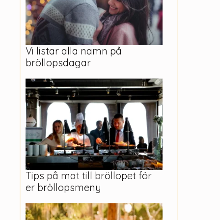
Vi listar alla namn på
bröllopsdagar
Tips på mat till bröllopet för
er bröllopsmeny