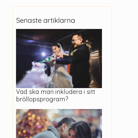
Senaste artiklarna
Vad ska man inkludera i sitt
bröllopsprogram?