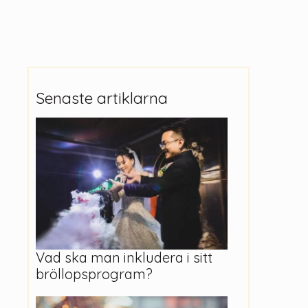
Senaste artiklarna
Vad ska man inkludera i sitt
bröllopsprogram?