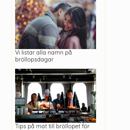
Vi listar alla namn på
bröllopsdagar
Tips på mat till bröllopet för