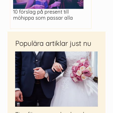
10 förslag på present till
möhippa som passar alla
Populära artiklar just nu