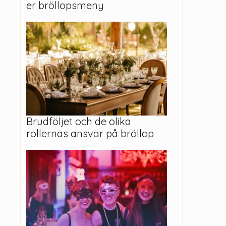
er bröllopsmeny
Brudföljet och de olika
rollernas ansvar på bröllop