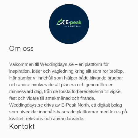
Om oss
Välkommen till Weddingdays.se – en plattform för
inspiration, idéer och vägledning kring allt som rör bröllop.
Här samlar vi innehåll som hjälper både blivande brudpar
och andra involverade att planera och genomföra en
minnesvärd dag, från de första förberedelserna till vigsel,
fest och vidare till smekmånad och firande.
Weddingdays.se drivs av E-Peak North, ett digitalt bolag
som utvecklar innehållsbaserade plattformar med fokus på
kvalitet, relevans och användarvärde.
Kontakt