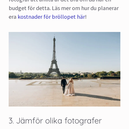
budget för detta. Läs mer om hur du planerar
era
kostnader för bröllopet här
!
3. Jämför olika fotografer