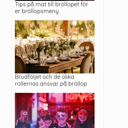
Tips på mat till bröllopet för
er bröllopsmeny
Brudföljet och de olika
rollernas ansvar på bröllop