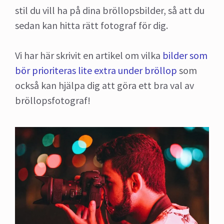
stil du vill ha på dina bröllopsbilder, så att du
sedan kan hitta rätt fotograf för dig.
Vi har här skrivit en artikel om vilka
bilder som
bör prioriteras lite extra under bröllop
som
också kan hjälpa dig att göra ett bra val av
bröllopsfotograf!