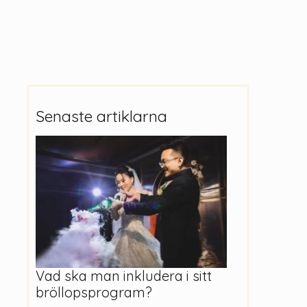
Senaste artiklarna
Vad ska man inkludera i sitt
bröllopsprogram?