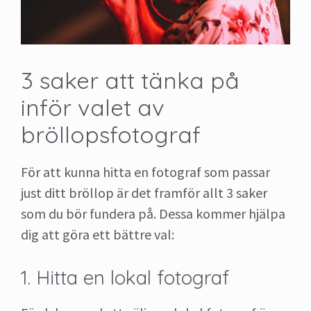
3 saker att tänka på
inför valet av
bröllopsfotograf
För att kunna hitta en fotograf som passar
just ditt bröllop är det framför allt 3 saker
som du bör fundera på. Dessa kommer hjälpa
dig att göra ett bättre val:
1. Hitta en lokal fotograf