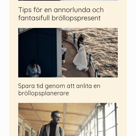
Tips för en annorlunda och
fantasifull bröllopspresent
Spara tid genom att anlita en
bröllopsplanerare