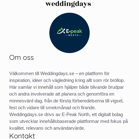
Om oss
Välkommen till Weddingdays.se – en plattform för
inspiration, idéer och vägledning kring allt som rör bröllop.
Här samlar vi innehåll som hjälper både blivande brudpar
och andra involverade att planera och genomföra en
minnesvärd dag, från de första förberedelserna till vigsel,
fest och vidare till smekmånad och firande.
Weddingdays.se drivs av E-Peak North, ett digitalt bolag
som utvecklar innehållsbaserade plattformar med fokus på
kvalitet, relevans och användarvärde.
Kontakt