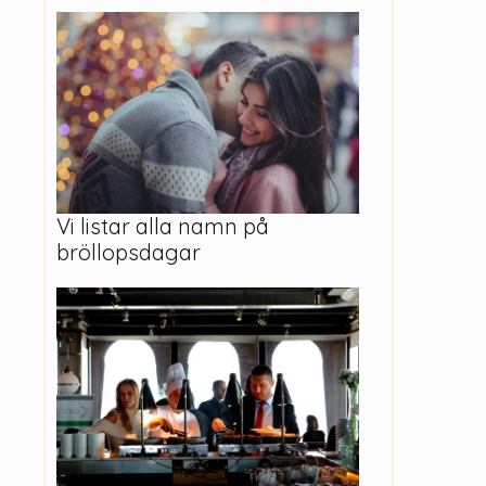
Vi listar alla namn på
bröllopsdagar