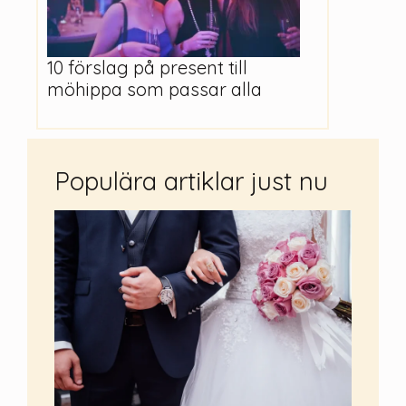
10 förslag på present till
möhippa som passar alla
Populära artiklar just nu