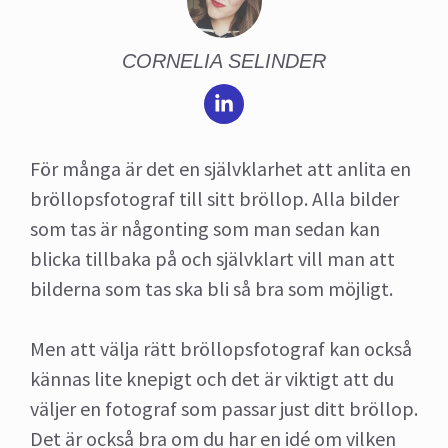
CORNELIA SELINDER
För många är det en självklarhet att anlita en
bröllopsfotograf till sitt bröllop. Alla bilder
som tas är någonting som man sedan kan
blicka tillbaka på och självklart vill man att
bilderna som tas ska bli så bra som möjligt.
Men att välja rätt bröllopsfotograf kan också
kännas lite knepigt och det är viktigt att du
väljer en fotograf som passar just ditt bröllop.
Det är också bra om du har en idé om vilken