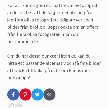
För att kunna göra ett bättre val av fotograf
är det viktigt att du lägger ner lite tid på att
jämföra olika fotografers tidigare verk och
bilder från bröllop. Begär också om en offert
från flera olika fotografer innan du
bestämmer dig.
Om du har dessa punkter i åtanke, kan du
hitta ett passande alternativ och få fina bilder
att blicka tillbaka på och som känns mer
personliga!
Dela