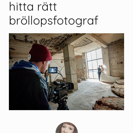
hitta rätt
bröllopsfotograf