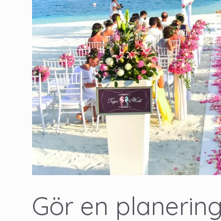
Gör en planering