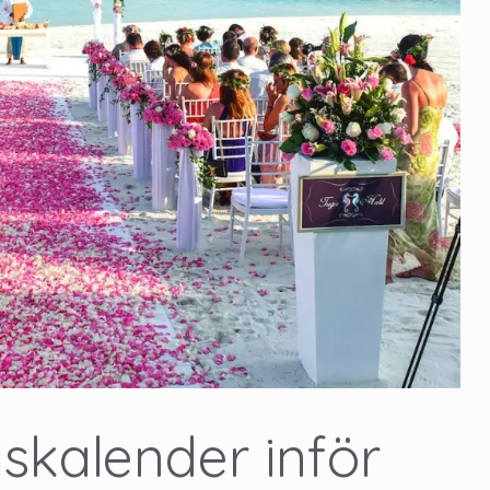
skalender inför