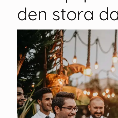
den stora d