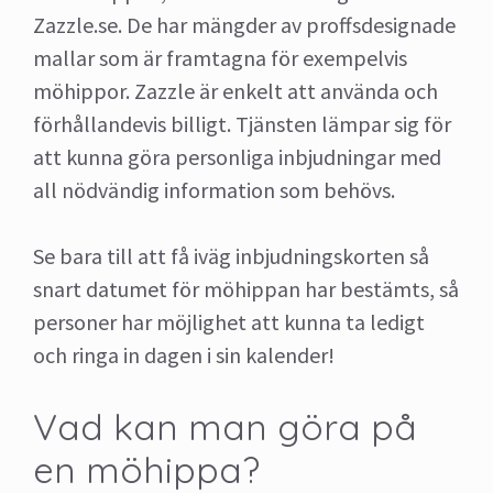
Zazzle.se. De har mängder av proffsdesignade
mallar som är framtagna för exempelvis
möhippor. Zazzle är enkelt att använda och
förhållandevis billigt. Tjänsten lämpar sig för
att kunna göra personliga inbjudningar med
all nödvändig information som behövs.
Se bara till att få iväg inbjudningskorten så
snart datumet för möhippan har bestämts, så
personer har möjlighet att kunna ta ledigt
och ringa in dagen i sin kalender!
Vad kan man göra på
en möhippa?