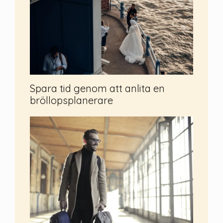
Spara tid genom att anlita en
bröllopsplanerare