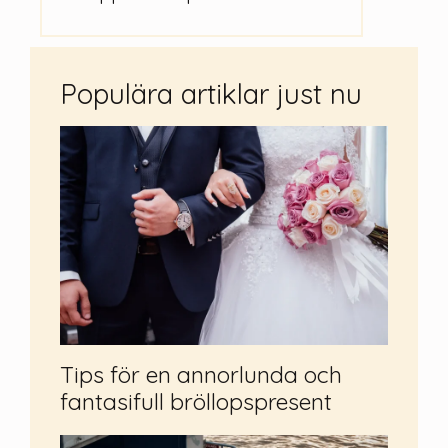
Populära artiklar just nu
Tips för en annorlunda och
fantasifull bröllopspresent