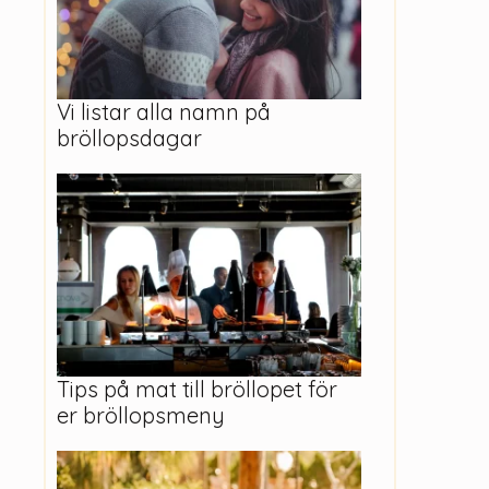
Vi listar alla namn på
bröllopsdagar
Tips på mat till bröllopet för
er bröllopsmeny