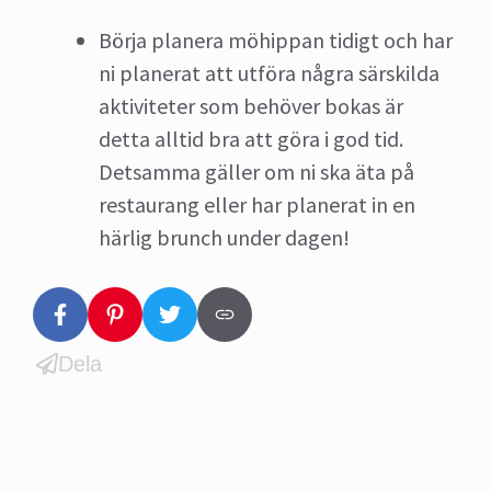
Börja planera möhippan tidigt och har
ni planerat att utföra några särskilda
aktiviteter som behöver bokas är
detta alltid bra att göra i god tid.
Detsamma gäller om ni ska äta på
restaurang eller har planerat in en
härlig brunch under dagen!
Dela