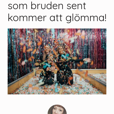
som bruden sent
kommer att glömma!