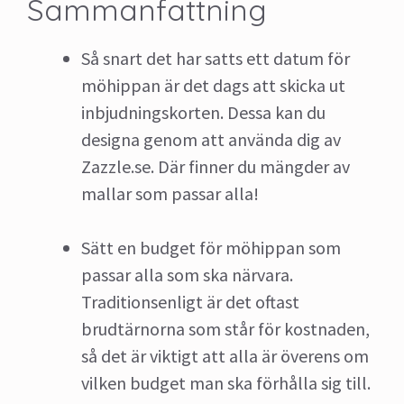
Sammanfattning
Så snart det har satts ett datum för
möhippan är det dags att skicka ut
inbjudningskorten. Dessa kan du
designa genom att använda dig av
Zazzle.se. Där finner du mängder av
mallar som passar alla!
Sätt en budget för möhippan som
passar alla som ska närvara.
Traditionsenligt är det oftast
brudtärnorna som står för kostnaden,
så det är viktigt att alla är överens om
vilken budget man ska förhålla sig till.