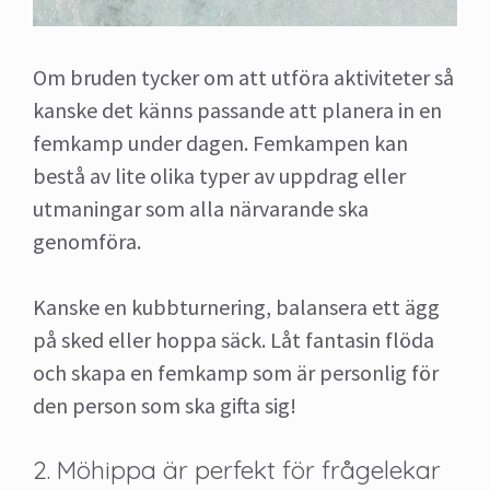
Om bruden tycker om att utföra aktiviteter så
kanske det känns passande att planera in en
femkamp under dagen. Femkampen kan
bestå av lite olika typer av uppdrag eller
utmaningar som alla närvarande ska
genomföra.
Kanske en kubbturnering, balansera ett ägg
på sked eller hoppa säck. Låt fantasin flöda
och skapa en femkamp som är personlig för
den person som ska gifta sig!
2. Möhippa är perfekt för frågelekar