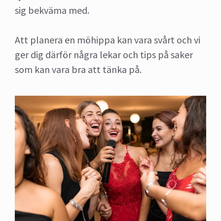
sig bekväma med.
Att planera en möhippa kan vara svårt och vi
ger dig därför några lekar och tips på saker
som kan vara bra att tänka på.