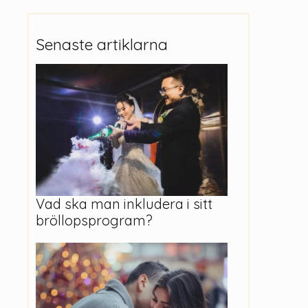
Senaste artiklarna
Vad ska man inkludera i sitt
bröllopsprogram?