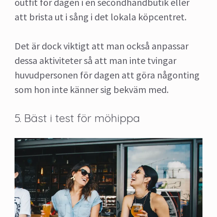
outfit för dagen i en secondhandbutik eller
att brista ut i sång i det lokala köpcentret.
Det är dock viktigt att man också anpassar
dessa aktiviteter så att man inte tvingar
huvudpersonen för dagen att göra någonting
som hon inte känner sig bekväm med.
5. Bäst i test för möhippa