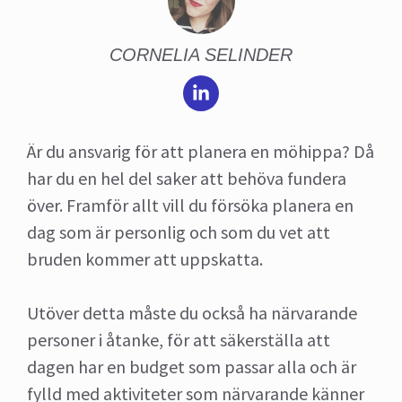
CORNELIA SELINDER
Är du ansvarig för att planera en möhippa? Då
har du en hel del saker att behöva fundera
över. Framför allt vill du försöka planera en
dag som är personlig och som du vet att
bruden kommer att uppskatta.
Utöver detta måste du också ha närvarande
personer i åtanke, för att säkerställa att
dagen har en budget som passar alla och är
fylld med aktiviteter som närvarande känner