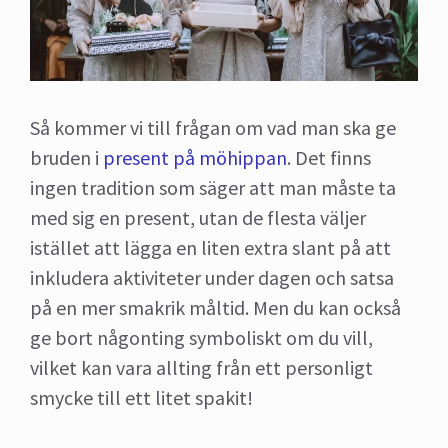
Så kommer vi till frågan om vad man ska ge
bruden i
present på möhippan
. Det finns
ingen tradition som säger att man måste ta
med sig en present, utan de flesta väljer
istället att lägga en liten extra slant på att
inkludera aktiviteter under dagen och satsa
på en mer smakrik måltid. Men du kan också
ge bort någonting symboliskt om du vill,
vilket kan vara allting från ett personligt
smycke till ett litet spakit!