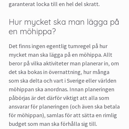
garanterat locka till en hel del skratt.
Hur mycket ska man lägga på
en möhippa?
Det finns ingen egentlig tumregel på hur
mycket man ska lägga på en möhippa. Allt
beror på vilka aktiviteter man planerar in, om
det ska bokas in övernattning, hur många
som ska delta och vart i Sverige eller världen
möhippan ska anordnas. Innan planeringen
påbörjas är det därför viktigt att alla som
ansvarar för planeringen (och även ska betala
för möhippan), samlas för att sätta en rimlig
budget som man ska förhålla sig till.