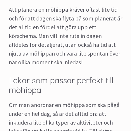
Att planera en möhippa kräver oftast lite tid
och för att dagen ska flyta på som planerat är
det alltid en fördel att göra upp ett
körschema. Man vill inte ruta in dagen
alldeles för detaljerat, utan också ha tid att
njuta av möhippan och vara lite spontan över
när olika moment ska inledas!
Lekar som passar perfekt till
möhippa
Om man anordnar en möhippa som ska pågå
under en hel dag, så är det alltid bra att
inkludera lite olika typer av aktiviteter och