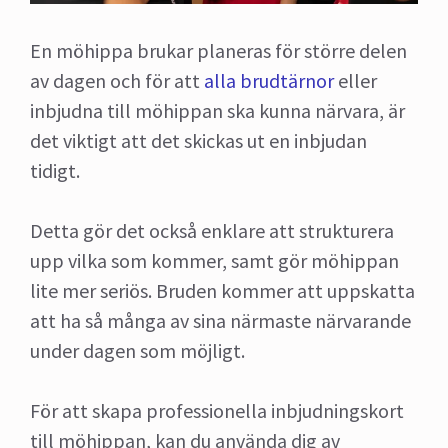
En möhippa brukar planeras för större delen
av dagen och för att
alla brudtärnor
eller
inbjudna till möhippan ska kunna närvara, är
det viktigt att det skickas ut en inbjudan
tidigt.
Detta gör det också enklare att strukturera
upp vilka som kommer, samt gör möhippan
lite mer seriös. Bruden kommer att uppskatta
att ha så många av sina närmaste närvarande
under dagen som möjligt.
För att skapa professionella inbjudningskort
till möhippan, kan du använda dig av