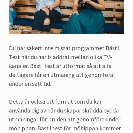
Du har säkert inte missat programmet Bäst i
Test när du har bläddrat mellan olika TV-
kanaler. Bäst i test är utformat så att alla
deltagare får en utmaning att genomföra
under en satt tid.
Detta är också ett format som du kan
använda dig av när du skapar skräddarsydda
utmaningar för bruden att genomföra under
möhippan. Bäst i test för möhippan kommer