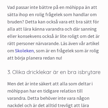
Vad passar inte bättre på en möhippa än att
sätta ihop en rolig frågelek som handlar om
bruden? Detta kan också vara ett bra sätt för
alla att lära känna varandra och där sanning
eller konsekvens också är lite roligt om det är
rätt personer närvarande. Läs även vår artikel
om
Skoleken
, som är en frågelek som är rolig
att börja planera redan nu!
3. Olika dricklekar är en bra isbrytare
Men det är inte säkert att alla som deltar i
möhippan har en tidigare relation till
varandra. Detta behöver inte vara någon
nackdel och är det alltid trevligt att lära