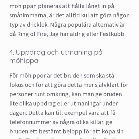
möhippan planeras att hålla långt in på
småtimmarna, är det alltid kul att göra någon
typ av dricklek. Några populära alternativ är
då Ring of Fire, Jag har aldrig eller Festkubb.
4. Uppdrag och utmaning på
möhippa
För möhippor är det bruden som ska stå i
fokus och för att göra detta mer självklart för
personer runt omkring, kan man ge bruden
lite olika uppdrag eller utmaningar under
dagen. Detta kan till exempel vara att få
telefonnummer av några olika killar, ge
bruden ett bestämt belopp för att köpa sin