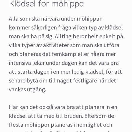
Klädsel för möhippa
Alla som ska närvara under möhippan
kommer säkerligen fråga vilken typ av klädsel
man ska ha på sig. Allting beror helt enkelt på
vilka typer av aktiviteter som man ska utföra
och planeras det femkamp eller några mer
intensiva lekar under dagen kan det vara bra
att starta dagen i en mer ledig klädsel, för att
senare byta om till något festligare när det
vankas utgång.
Här kan det också vara bra att planera in en
klädsel att ta med till bruden. Eftersom de
flesta möhippor planeras i hemlighet och