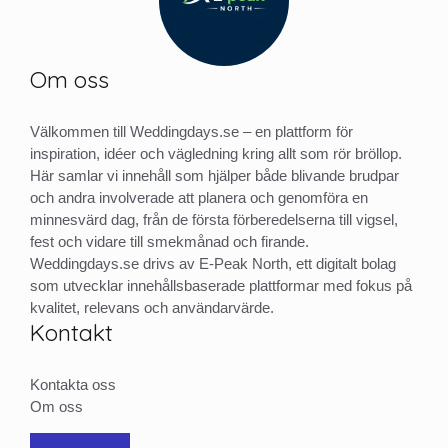
Om oss
Välkommen till Weddingdays.se – en plattform för
inspiration, idéer och vägledning kring allt som rör bröllop.
Här samlar vi innehåll som hjälper både blivande brudpar
och andra involverade att planera och genomföra en
minnesvärd dag, från de första förberedelserna till vigsel,
fest och vidare till smekmånad och firande.
Weddingdays.se drivs av E-Peak North, ett digitalt bolag
som utvecklar innehållsbaserade plattformar med fokus på
kvalitet, relevans och användarvärde.
Kontakt
Kontakta oss
Om oss