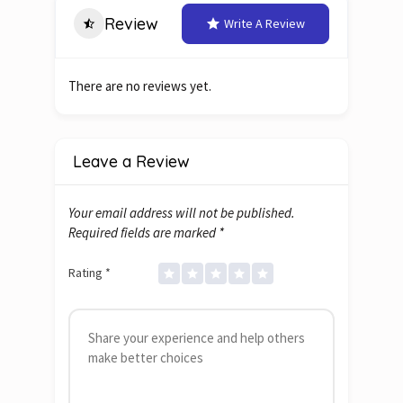
Review
Write A Review
There are no reviews yet.
Leave a Review
Your email address will not be published.
Required fields are marked
*
Rating
*