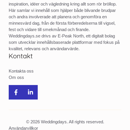
inspiration, idéer och vägledning kring allt som rör bröllop.
Här samlar vi innehåll som hjälper både blivande brudpar
och andra involverade att planera och genomföra en
minnesvärd dag, från de första förberedelserna till vigsel,
fest och vidare till smekmånad och firande.
Weddingdays.se drivs av E-Peak North, ett digitalt bolag
som utvecklar innehållsbaserade plattformar med fokus på
kvalitet, relevans och användarvärde.
Kontakt
Kontakta oss
Om oss
© 2026 Weddingdays. All rights reserved.
Användarvillkor