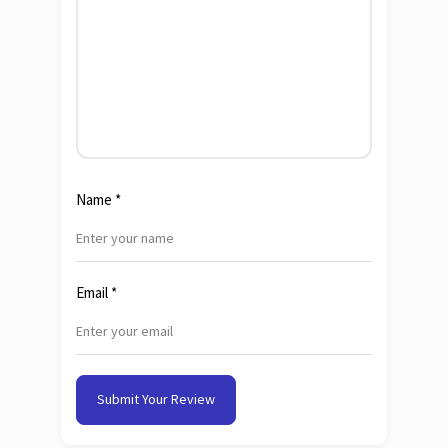
Name
*
Email
*
Submit Your Review