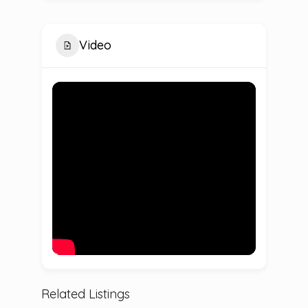
Video
Related Listings