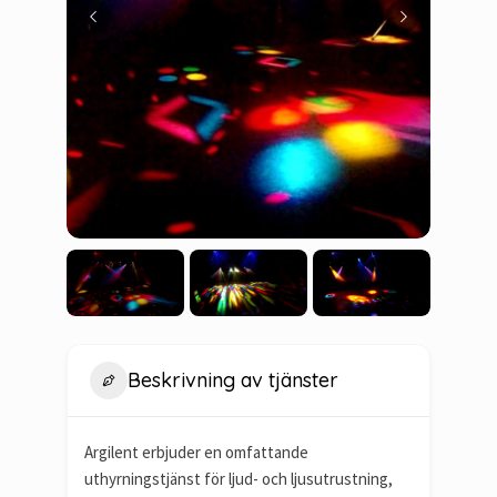
Beskrivning av tjänster
Argilent erbjuder en omfattande
uthyrningstjänst för ljud- och ljusutrustning,