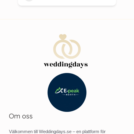
Om oss
Välkommen till Weddingdays.se – en plattform för