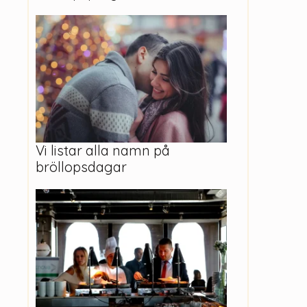
Vi listar alla namn på
bröllopsdagar