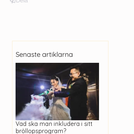
Dela
Senaste artiklarna
Vad ska man inkludera i sitt
bröllopsprogram?