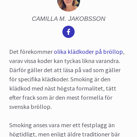
CAMILLA M. JAKOBSSON
Det förekommer
olika klädkoder på bröllop
,
varav vissa koder kan tyckas likna varandra.
Därför gäller det att läsa på vad som gäller
för specifika klädkoder. Smoking är den
klädkod med näst högsta formalitet, tätt
efter frack som är den mest formella för
svenska bröllop.
Smoking anses vara mer ett festplagg än
högtidligt, men enligt äldre traditioner bär