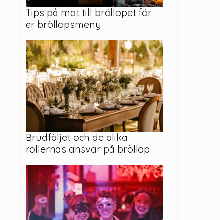
Tips på mat till bröllopet för
er bröllopsmeny
Brudföljet och de olika
rollernas ansvar på bröllop