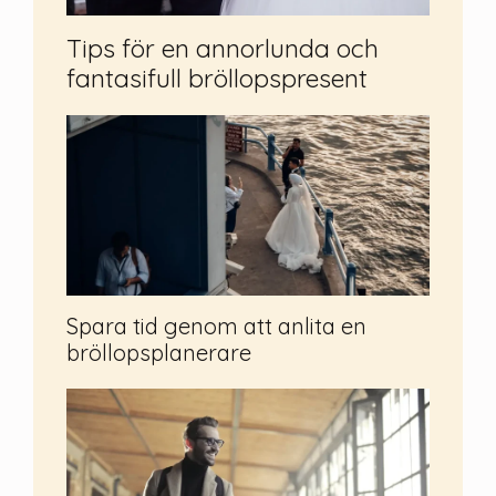
Tips för en annorlunda och
fantasifull bröllopspresent
Spara tid genom att anlita en
bröllopsplanerare