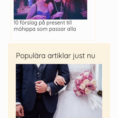
10 förslag på present till
möhippa som passar alla
Populära artiklar just nu