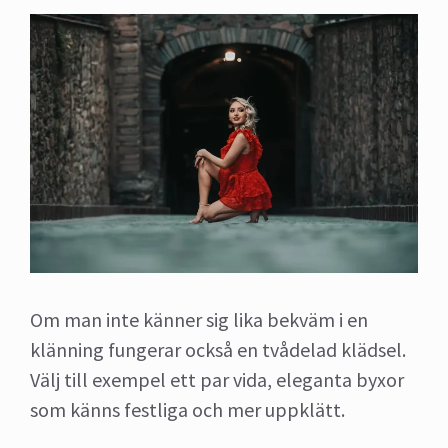
Om man inte känner sig lika bekväm i en
klänning fungerar också en tvådelad klädsel.
Välj till exempel ett par vida, eleganta byxor
som känns festliga och mer uppklätt.