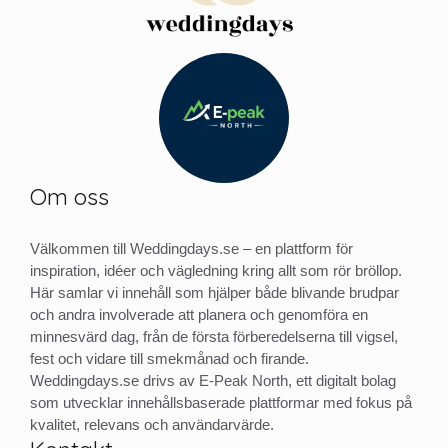
Om oss
Välkommen till Weddingdays.se – en plattform för
inspiration, idéer och vägledning kring allt som rör bröllop.
Här samlar vi innehåll som hjälper både blivande brudpar
och andra involverade att planera och genomföra en
minnesvärd dag, från de första förberedelserna till vigsel,
fest och vidare till smekmånad och firande.
Weddingdays.se drivs av E-Peak North, ett digitalt bolag
som utvecklar innehållsbaserade plattformar med fokus på
kvalitet, relevans och användarvärde.