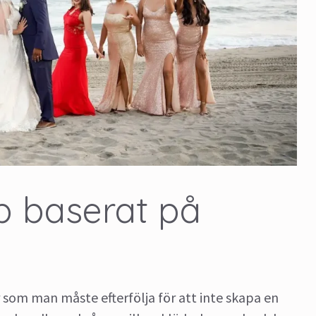
op baserat på
r som man måste efterfölja för att inte skapa en