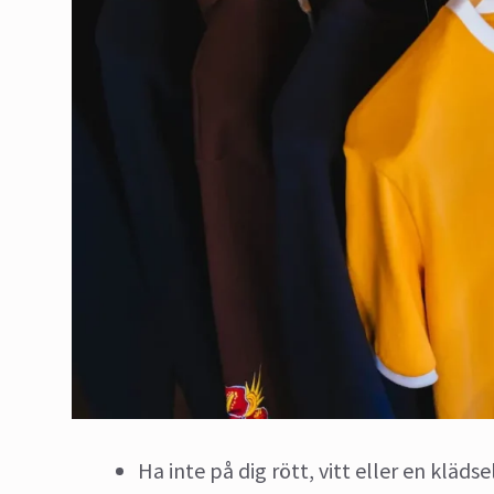
Ha inte på dig rött, vitt eller en kläd