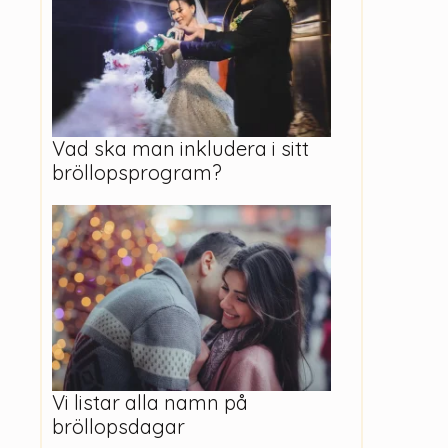
Vad ska man inkludera i sitt
bröllopsprogram?
Vi listar alla namn på
bröllopsdagar