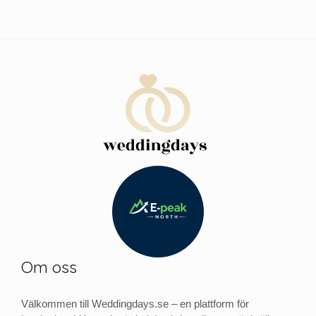
Om oss
Välkommen till Weddingdays.se – en plattform för