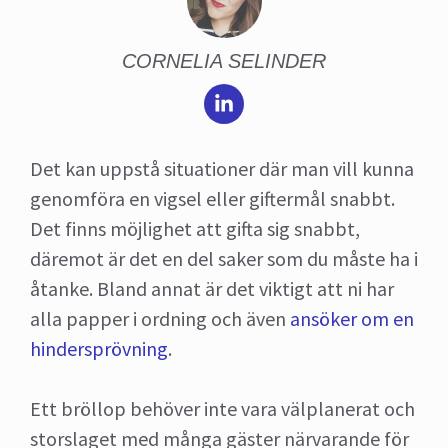
CORNELIA SELINDER
Det kan uppstå situationer där man vill kunna
genomföra en vigsel eller giftermål snabbt.
Det finns möjlighet att gifta sig snabbt,
däremot är det en del saker som du måste ha i
åtanke. Bland annat är det viktigt att ni har
alla papper i ordning och även
ansöker om en
hindersprövning
.
Ett bröllop behöver inte vara välplanerat och
storslaget med många gäster närvarande för