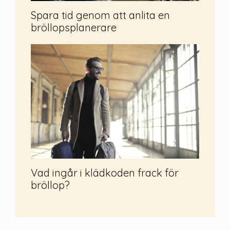
Spara tid genom att anlita en
bröllopsplanerare
Vad ingår i klädkoden frack för
bröllop?