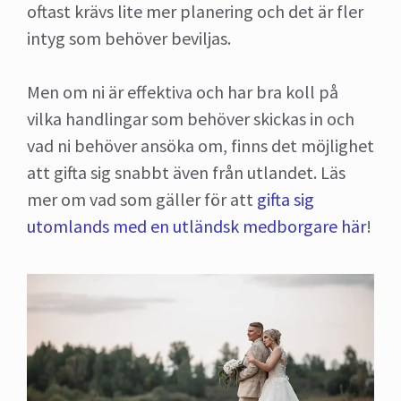
oftast krävs lite mer planering och det är fler
intyg som behöver beviljas.
Men om ni är effektiva och har bra koll på
vilka handlingar som behöver skickas in och
vad ni behöver ansöka om, finns det möjlighet
att gifta sig snabbt även från utlandet. Läs
mer om vad som gäller för att
gifta sig
utomlands med en utländsk medborgare här
!