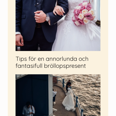
Tips för en annorlunda och
fantasifull bröllopspresent