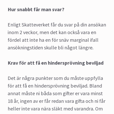
Hur snabbt får man svar?
Enligt Skatteverket får du svar på din ansökan
inom 2 veckor, men det kan också vara en
fördel att inte ha en för snäv marginal ifall
ansökningstiden skulle bli något längre.
Krav för att få en hindersprövning beviljad
Det är några punkter som du måste uppfylla
för att få en hindersprövning beviljad. Bland
annat måste ni båda som gifter er vara minst
18 år, ingen av er får redan vara gifta och ni får
heller inte vara nära släkt med varandra. Om