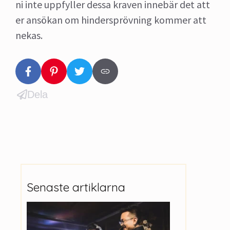
ni inte uppfyller dessa kraven innebär det att
er ansökan om hindersprövning kommer att
nekas.
Dela
Senaste artiklarna