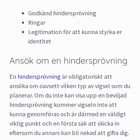
Godkänd hindersprövning
Ringar
Legitimation för att kunna styrka er
identitet
Ansök om en hindersprövning
En
hindersprövning
är obligatoriskt att
ansöka om oavsett vilken typ av vigsel som du
planerar. Om du inte kan visa upp en beviljad
hindersprövning kommer vigseln inte att
kunna genomföras och är därmed en väldigt
viktig punkt och en första sak att skicka in
eftersom du annars kan bli nekad att gifta dig.