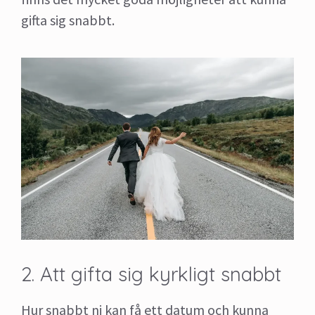
gifta sig snabbt.
2. Att gifta sig kyrkligt snabbt
Hur snabbt ni kan få ett datum och kunna