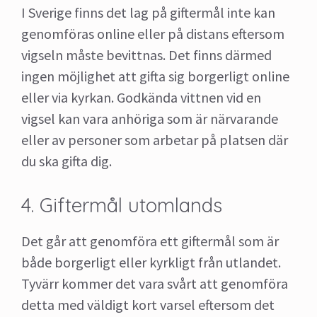
I Sverige finns det lag på giftermål inte kan
genomföras online eller på distans eftersom
vigseln måste bevittnas. Det finns därmed
ingen möjlighet att gifta sig borgerligt online
eller via kyrkan. Godkända vittnen vid en
vigsel kan vara anhöriga som är närvarande
eller av personer som arbetar på platsen där
du ska gifta dig.
4. Giftermål utomlands
Det går att genomföra ett giftermål som är
både borgerligt eller kyrkligt från utlandet.
Tyvärr kommer det vara svårt att genomföra
detta med väldigt kort varsel eftersom det