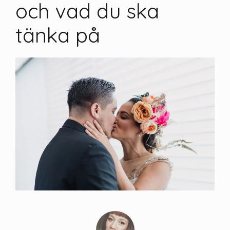
och vad du ska
tänka på