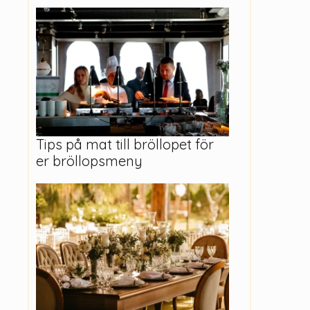
Tips på mat till bröllopet för
er bröllopsmeny