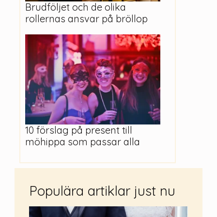
Brudföljet och de olika
rollernas ansvar på bröllop
10 förslag på present till
möhippa som passar alla
Populära artiklar just nu