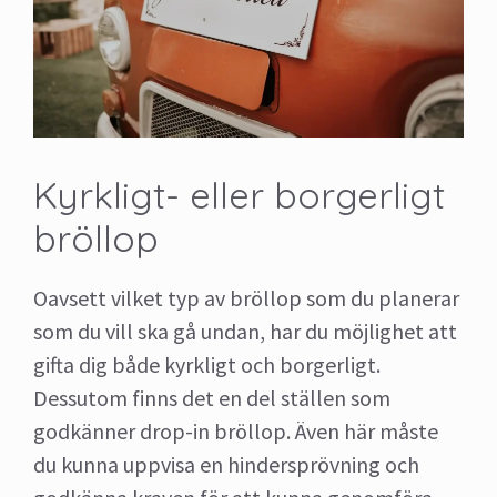
Kyrkligt- eller borgerligt
bröllop
Oavsett vilket typ av bröllop som du planerar
som du vill ska gå undan, har du möjlighet att
gifta dig både kyrkligt och borgerligt.
Dessutom finns det en del ställen som
godkänner drop-in bröllop. Även här måste
du kunna uppvisa en hindersprövning och