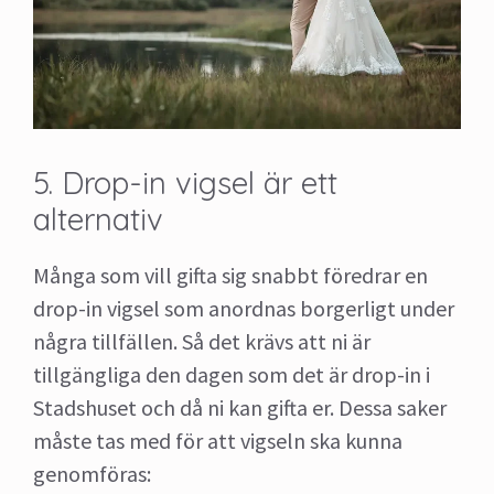
5. Drop-in vigsel är ett
alternativ
Många som vill gifta sig snabbt föredrar en
drop-in vigsel som anordnas borgerligt under
några tillfällen. Så det krävs att ni är
tillgängliga den dagen som det är drop-in i
Stadshuset och då ni kan gifta er. Dessa saker
måste tas med för att vigseln ska kunna
genomföras: