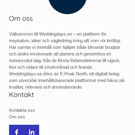
Om oss
Välkommen till Weddingdays.se – en plattform för
inspiration, idéer och vägledning kring allt som rör bröllop.
Här samlar vi innehåll som hjälper både blivande brudpar
och andra involverade att planera och genomföra en
minnesvärd dag, från de första förberedelserna till vigsel,
fest och vidare till smekmånad och firande.
Weddingdays.se drivs av E-Peak North, ett digitalt bolag
som utvecklar innehållsbaserade plattformar med fokus på
kvalitet, relevans och användarvärde.
Kontakt
Kontakta oss
Om oss