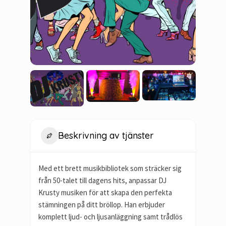
Beskrivning av tjänster
Med ett brett musikbibliotek som sträcker sig
från 50-talet till dagens hits, anpassar DJ
Krusty musiken för att skapa den perfekta
stämningen på ditt bröllop. Han erbjuder
komplett ljud- och ljusanläggning samt trådlös