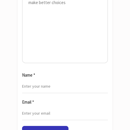
Name
*
Email
*