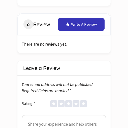
Review
Write A Review
There are no reviews yet.
Leave a Review
Your email address will not be published.
Required fields are marked
*
Rating
*